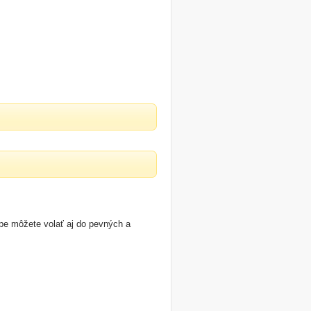
pe môžete volať aj do pevných a