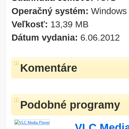
Operačný systém:
Windows 
Veľkosť:
13,39 MB
Dátum vydania:
6.06.2012
Komentáre
Podobné programy
VLC Media