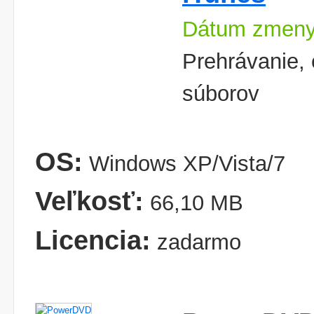
Dátum zmeny
Prehrávanie, 
súborov
OS:
Windows XP/Vista/7
Veľkosť:
66,10 MB
Licencia:
zadarmo