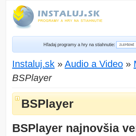
Hľadaj programy a hry na stiahnutie:
Instaluj.sk
»
Audio a Video
»
BSPlayer
BSPlayer
BSPlayer najnovšia ve