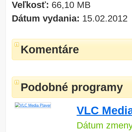
Veľkosť:
66,10 MB
Dátum vydania:
15.02.2012
Komentáre
Podobné programy
VLC Media
Dátum zmeny